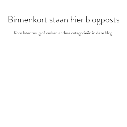
Binnenkort staan hier blogposts
Kom later terug of verken andere categorieën in deze blog.