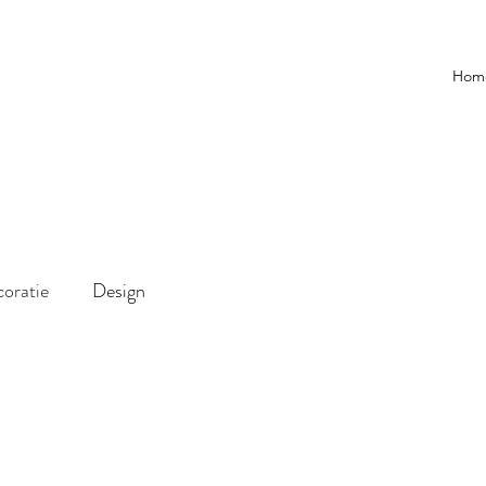
Hom
oratie
Design