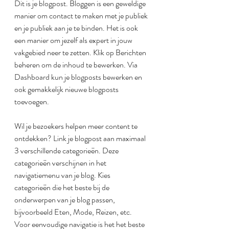
Dit is je blogpost. Bloggen is een geweldige 
manier om contact te maken met je publiek 
en je publiek aan je te binden. Het is ook 
een manier om jezelf als expert in jouw 
vakgebied neer te zetten. Klik op Berichten 
beheren om de inhoud te bewerken. Via 
Dashboard kun je blogposts bewerken en 
ook gemakkelijk nieuwe blogposts 
toevoegen.
Wil je bezoekers helpen meer content te 
ontdekken? Link je blogpost aan maximaal 
3 verschillende categorieën. Deze 
categorieën verschijnen in het 
navigatiemenu van je blog. Kies 
categorieën die het beste bij de 
onderwerpen van je blog passen, 
bijvoorbeeld Eten, Mode, Reizen, etc. 
Voor eenvoudige navigatie is het het beste 