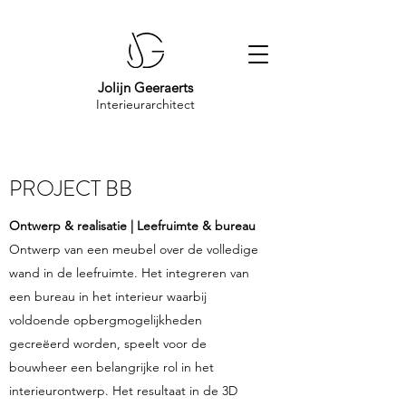
Jolijn Geeraerts
Interieurarchitect
PROJECT BB
Ontwerp & realisatie | Leefruimte & bureau
Ontwerp van een meubel over de volledige
wand in de leefruimte. Het integreren van
een bureau in het interieur waarbij
voldoende opbergmogelijkheden
gecreëerd worden, speelt voor de
bouwheer een belangrijke rol in het
interieurontwerp. Het resultaat in de 3D