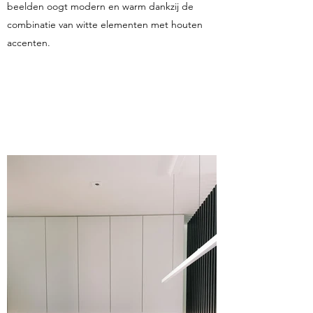
beelden oogt modern en warm dankzij de
combinatie van witte elementen met houten
accenten.