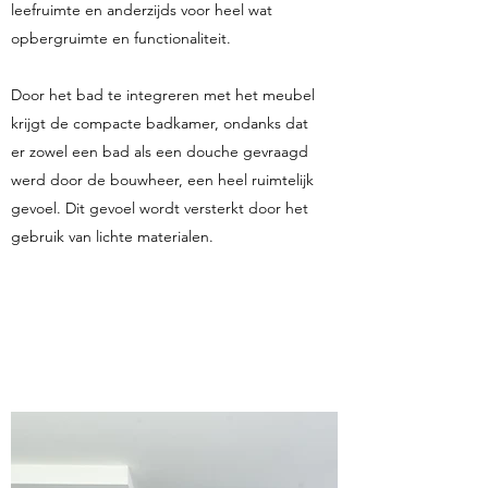
leefruimte en anderzijds voor heel wat
opbergruimte en functionaliteit.
Door het bad te integreren met het meubel
krijgt de compacte badkamer, ondanks dat
er zowel een bad als een douche gevraagd
werd door de bouwheer, een heel ruimtelijk
gevoel. Dit gevoel wordt versterkt door het
gebruik van lichte materialen.