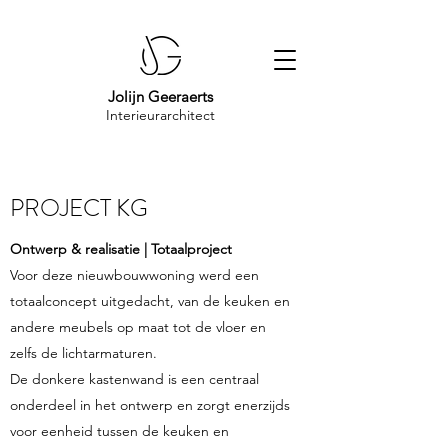
Jolijn Geeraerts
Interieurarchitect
PROJECT KG
Ontwerp & realisatie | Totaalproject
Voor deze nieuwbouwwoning werd een
totaalconcept uitgedacht, van de keuken en
andere meubels op maat tot de vloer en
zelfs de lichtarmaturen.
De donkere kastenwand is een centraal
onderdeel in het ontwerp en zorgt enerzijds
voor eenheid tussen de keuken en